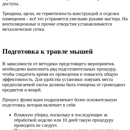
доступа.
Трещины, щели, не герметичность конструкций и отделки
помещения – всё это устраняется умелыми руками мастера. На
вентиляционные и прочие отверстия устанавливаются
металлические сетки.
Подготовка к травле мышей
В зависимости от методики предстоящего мероприятия,
необходимо выполнить ряд подготовительных процедур,
чтобы сократить время их проведения и повысить общую
эффективность. Для удобства установки ловушек места
предполагаемой охоты должны быть очищены от громоздких
предметов и вещей.
Процесс фумигации подразумевает более основательную
подготовку, которая включает в себя:
Влажную уборку, поскольку в последующие за
обработкой неделю или 10 дней такую процедуру
проводить не следует.