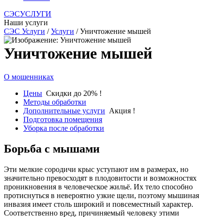
СЭСУСЛУГИ
Наши услуги
СЭС Услуги
/
Услуги
/ Уничтожение мышей
Уничтожение мышей
О мошенниках
Цены
Скидки до 20% !
Методы обработки
Дополнительные услуги
Акция !
Подготовка помещения
Уборка после обработки
Борьба с мышами
Эти мелкие сородичи крыс уступают им в размерах, но
значительно превосходят в плодовитости и возможностях
проникновения в человеческое жильё. Их тело способно
протиснуться в невероятно узкие щели, поэтому мышиная
инвазия имеет столь широкий и повсеместный характер.
Соответственно вред, причиняемый человеку этими