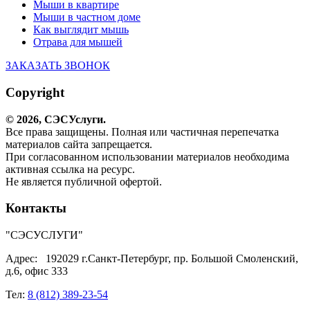
Мыши в квартире
Мыши в частном доме
Как выглядит мышь
Отрава для мышей
ЗАКАЗАТЬ ЗВОНОК
Copyright
© 2026,
СЭС
Услуги
.
Все права защищены. Полная или частичная перепечатка
материалов сайта запрещается.
При согласованном использовании материалов необходима
активная ссылка на ресурс.
Не является публичной офертой.
Контакты
"СЭСУСЛУГИ"
Адрес:
192029 г.Санкт-Петербург, пр. Большой Смоленский,
д.6, офис 333
Тел:
8 (812) 389-23-54