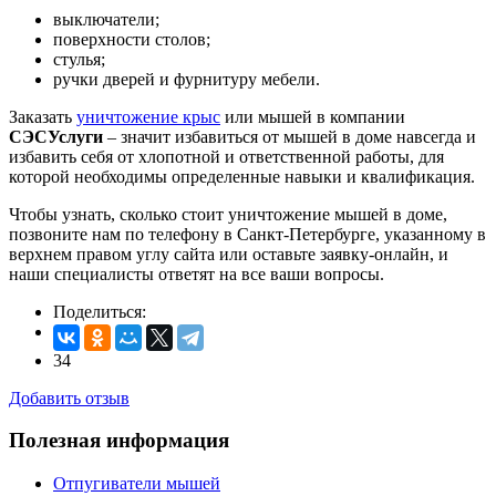
выключатели;
поверхности столов;
стулья;
ручки дверей и фурнитуру мебели.
Заказать
уничтожение крыс
или мышей в компании
СЭС
Услуги
– значит избавиться от мышей в доме навсегда и
избавить себя от хлопотной и ответственной работы, для
которой необходимы определенные навыки и квалификация.
Чтобы узнать, сколько стоит уничтожение мышей в доме,
позвоните нам по телефону в Санкт-Петербурге, указанному в
верхнем правом углу сайта или оставьте заявку-онлайн, и
наши специалисты ответят на все ваши вопросы.
Поделиться:
34
Добавить отзыв
Полезная информация
Отпугиватели мышей