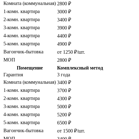
Комната (коммунальная)
2800 ₽
1-комн. квартира
3000 ₽
2-комн. квартира
3400 ₽
3-комн. квартира
3900 ₽
4-комн. квартира
4400 ₽
5-комн. квартира
4900 ₽
Вагончик-бытовка
от 1250 ₽/шт.
МОП
2800 ₽
Помещение
Комплексный метод
Гарантия
3 года
Комната (коммунальная)
3400 ₽
1-комн. квартира
3700 ₽
2-комн. квартира
4300 ₽
3-комн. квартира
5000 ₽
4-комн. квартира
5200 ₽
5-комн. квартира
6500 ₽
Вагончик-бытовка
от 1500 ₽/шт.
МОП
3400 ₽