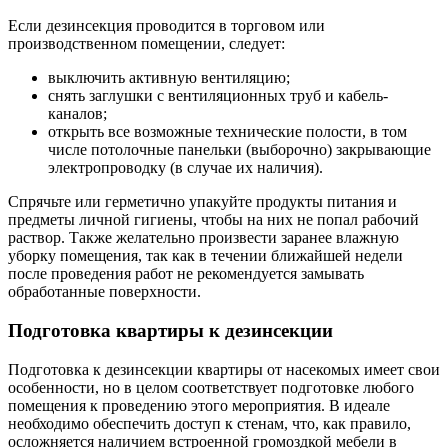
Если дезинсекция проводится в торговом или
производственном помещении, следует:
выключить активную вентиляцию;
снять заглушки с вентиляционных труб и кабель-
каналов;
открыть все возможные технические полости, в том
числе потолочные панельки (выборочно) закрывающие
электропроводку (в случае их наличия).
Спрячьте или герметично упакуйте продукты питания и
предметы личной гигиены, чтобы на них не попал рабочий
раствор. Также желательно произвести заранее влажную
уборку помещения, так как в течении ближайшей недели
после проведения работ не рекомендуется замывать
обработанные поверхности.
Подготовка квартиры к дезинсекции
Подготовка к дезинсекции квартиры от насекомых имеет свои
особенности, но в целом соответствует подготовке любого
помещения к проведению этого мероприятия. В идеале
необходимо обеспечить доступ к стенам, что, как правило,
осложняется наличием встроенной громоздкой мебели в