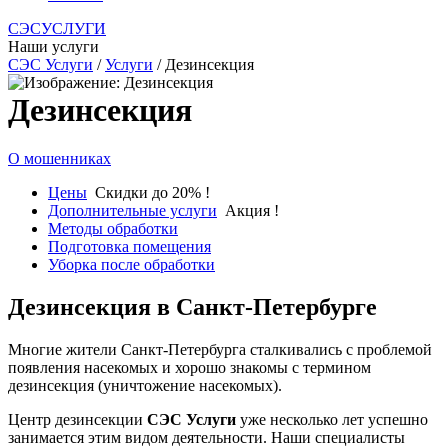
СЭСУСЛУГИ
Наши услуги
СЭС Услуги
/
Услуги
/ Дезинсекция
Дезинсекция
О мошенниках
Цены
Скидки до 20% !
Дополнительные услуги
Акция !
Методы обработки
Подготовка помещения
Уборка после обработки
Дезинсекция в Санкт-Петербурге
Многие жители Санкт-Петербурга сталкивались с проблемой
появления насекомых и хорошо знакомы с термином
дезинсекция (уничтожение насекомых).
Центр дезинсекции
СЭС
Услуги
уже несколько лет успешно
занимается этим видом деятельности. Наши специалисты