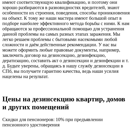
имеют соответствующую квалификацию, и поэтому они
хорошо разбираются в разновидностях вредителей, знают
особенности их строения, поведения, способы проникновения
на объект. К тому же наши мастера имеют большой опыт в
подборе наиболее эффективного метода борьбы с ними. К нам
обращаются за профессиональной помощью для устранения
данной проблемы на самых разных этапах заражения. Мы
легко решаем проблемы с бытовыми насекомыми любой
сложности и даём действенные рекомендации. У нас вы
можете оформить любые правовые документы, например,
заключить договор на дезинсекцию, дезинфекцию,
дератизацию, составить акт о дезинсекции и дезинфекции и т.
д. Будьте уверены, обращаясь в нашу службу дезинсекции в
СПб, вы получаете гарантию качества, ведь наши усилия
нацелены на результат.
Цены на дезинсекцию квартир, домов
и других помещений
Скидки для пенсионеров: 10% при предъявлении
пенсионного удостоверения