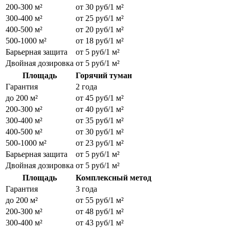
200-300 м²
от 30 руб/1 м²
300-400 м²
от 25 руб/1 м²
400-500 м²
от 20 руб/1 м²
500-1000 м²
от 18 руб/1 м²
Барьерная защита
от 5 руб/1 м²
Двойная дозировка
от 5 руб/1 м²
Площадь
Горячий туман
Гарантия
2 года
до 200 м²
от 45 руб/1 м²
200-300 м²
от 40 руб/1 м²
300-400 м²
от 35 руб/1 м²
400-500 м²
от 30 руб/1 м²
500-1000 м²
от 23 руб/1 м²
Барьерная защита
от 5 руб/1 м²
Двойная дозировка
от 5 руб/1 м²
Площадь
Комплексный метод
Гарантия
3 года
до 200 м²
от 55 руб/1 м²
200-300 м²
от 48 руб/1 м²
300-400 м²
от 43 руб/1 м²