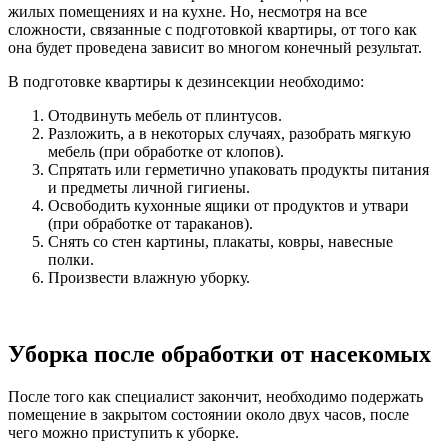
жилых помещениях и на кухне. Но, несмотря на все
сложности, связанные с подготовкой квартиры, от того как
она будет проведена зависит во многом конечный результат.
В подготовке квартиры к дезинсекции необходимо:
Отодвинуть мебель от плинтусов.
Разложить, а в некоторых случаях, разобрать мягкую
мебель (при обработке от клопов).
Спрятать или герметично упаковать продукты питания
и предметы личной гигиены.
Освободить кухонные ящики от продуктов и утвари
(при обработке от тараканов).
Снять со стен картины, плакаты, ковры, навесные
полки.
Произвести влажную уборку.
Уборка после обработки от насекомых
После того как специалист закончит, необходимо подержать
помещение в закрытом состоянии около двух часов, после
чего можно приступить к уборке.