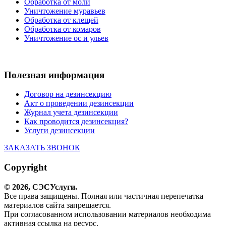
Обработка от моли
Уничтожение муравьев
Обработка от клещей
Обработка от комаров
Уничтожение ос и ульев
Полезная информация
Договор на дезинсекцию
Акт о проведении дезинсекции
Журнал учета дезинсекции
Как проводится дезинсекция?
Услуги дезинсекции
ЗАКАЗАТЬ ЗВОНОК
Copyright
© 2026,
СЭС
Услуги
.
Все права защищены. Полная или частичная перепечатка
материалов сайта запрещается.
При согласованном использовании материалов необходима
активная ссылка на ресурс.