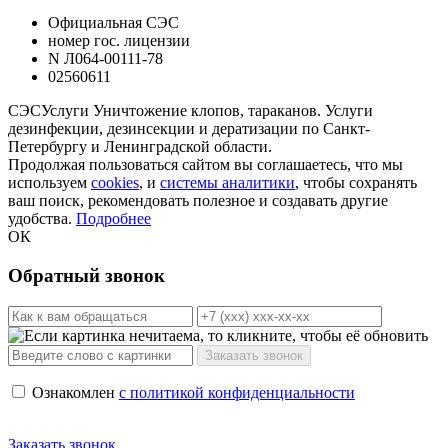
Официальная СЭС
номер гос. лицензии
N Л064-00111-78
02560611
СЭС
Услуги
Уничтожение клопов, тараканов. Услуги
дезинфекции, дезинсекции и дератизации по Санкт-
Петербургу и Ленинградской области.
Продолжая пользоваться сайтом вы соглашаетесь, что мы
используем
cookies
, и
системы аналитики
, чтобы сохранять
ваш поиск, рекомендовать полезное и создавать другие
удобства.
Подробнее
ОК
Обратный звонок
Ознакомлен
с политикой конфиденциальности
Заказать звонок