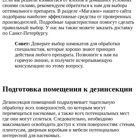
своими силами, рекомендуем обратиться к нам для выбора
оптимального препарата. В разделе «Магазин» нашего сайта
подобраны наиболее эффективные средства от проверенных
производителей. Подробные характеристики помогут сделать
правильный выбор. У нас вы также можете заказать доставку
по Санкт-Петербургу.
Совет:
Доверьте выбор химикатов для обработки
специалистам, которые хорошо знают принцип
действия любого препарата. Позвоните к нам на
горячую линию, и получите исчерпывающую
консультацию по этому вопросу.
Подготовка помещения к дезинсекции
Дезинсекция помещений подразумевает тщательную
обработку всех поверхностей, по которым могут
перемещаться насекомые, а также всех потенциальных мест
где они могут селиться. Следовательно, необходимо
максимально освободить доступ к этим поверхностям: стенам,
плинтусам, дверным коробкам и мебели потенциально
интересной для насекомых.