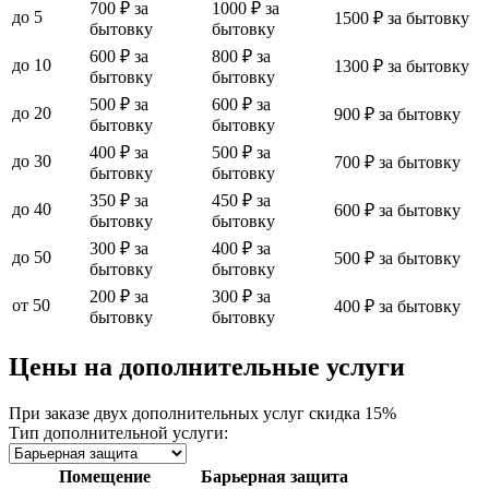
700 ₽ за
1000 ₽ за
до 5
1500 ₽ за бытовку
бытовку
бытовку
600 ₽ за
800 ₽ за
до 10
1300 ₽ за бытовку
бытовку
бытовку
500 ₽ за
600 ₽ за
до 20
900 ₽ за бытовку
бытовку
бытовку
400 ₽ за
500 ₽ за
до 30
700 ₽ за бытовку
бытовку
бытовку
350 ₽ за
450 ₽ за
до 40
600 ₽ за бытовку
бытовку
бытовку
300 ₽ за
400 ₽ за
до 50
500 ₽ за бытовку
бытовку
бытовку
200 ₽ за
300 ₽ за
от 50
400 ₽ за бытовку
бытовку
бытовку
Цены на дополнительные услуги
При заказе двух дополнительных услуг скидка 15%
Тип дополнительной услуги:
Помещение
Барьерная защита