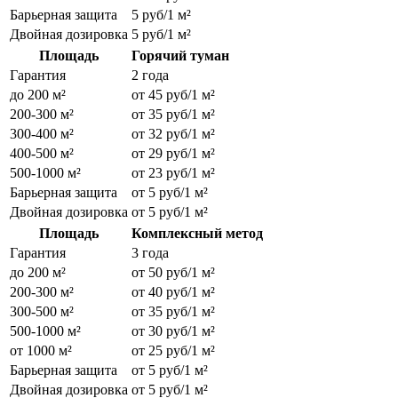
Барьерная защита
5 руб/1 м²
Двойная дозировка
5 руб/1 м²
Площадь
Горячий туман
Гарантия
2 года
до 200 м²
от 45 руб/1 м²
200-300 м²
от 35 руб/1 м²
300-400 м²
от 32 руб/1 м²
400-500 м²
от 29 руб/1 м²
500-1000 м²
от 23 руб/1 м²
Барьерная защита
от 5 руб/1 м²
Двойная дозировка
от 5 руб/1 м²
Площадь
Комплексный метод
Гарантия
3 года
до 200 м²
от 50 руб/1 м²
200-300 м²
от 40 руб/1 м²
300-500 м²
от 35 руб/1 м²
500-1000 м²
от 30 руб/1 м²
от 1000 м²
от 25 руб/1 м²
Барьерная защита
от 5 руб/1 м²
Двойная дозировка
от 5 руб/1 м²