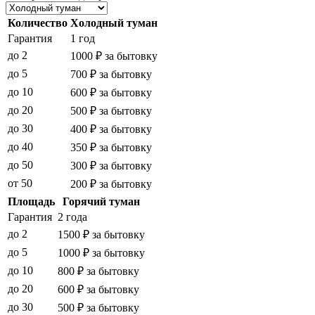
Количество
Холодный туман
Гарантия
1 год
до 2
1000 ₽ за бытовку
до 5
700 ₽ за бытовку
до 10
600 ₽ за бытовку
до 20
500 ₽ за бытовку
до 30
400 ₽ за бытовку
до 40
350 ₽ за бытовку
до 50
300 ₽ за бытовку
от 50
200 ₽ за бытовку
Площадь
Горячий туман
Гарантия
2 года
до 2
1500 ₽ за бытовку
до 5
1000 ₽ за бытовку
до 10
800 ₽ за бытовку
до 20
600 ₽ за бытовку
до 30
500 ₽ за бытовку