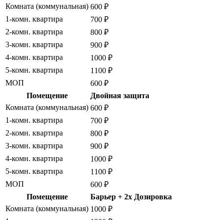
Комната (коммунальная)
600 ₽
1-комн. квартира
700 ₽
2-комн. квартира
800 ₽
3-комн. квартира
900 ₽
4-комн. квартира
1000 ₽
5-комн. квартира
1100 ₽
МОП
600 ₽
Помещение
Двойная защита
Комната (коммунальная)
600 ₽
1-комн. квартира
700 ₽
2-комн. квартира
800 ₽
3-комн. квартира
900 ₽
4-комн. квартира
1000 ₽
5-комн. квартира
1100 ₽
МОП
600 ₽
Помещение
Барьер + 2x Дозировка
Комната (коммунальная)
1000 ₽