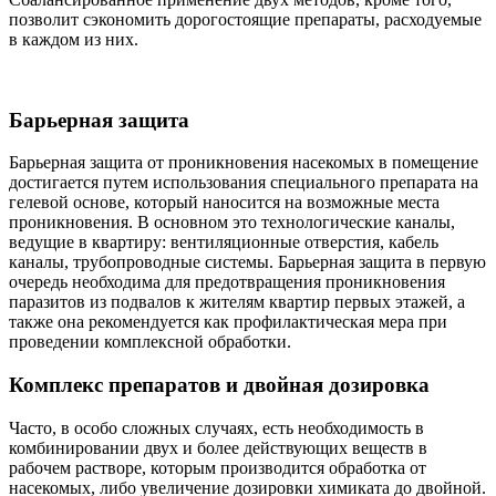
позволит сэкономить дорогостоящие препараты, расходуемые
в каждом из них.
Барьерная защита
Барьерная защита от проникновения насекомых в помещение
достигается путем использования специального препарата на
гелевой основе, который наносится на возможные места
проникновения. В основном это технологические каналы,
ведущие в квартиру: вентиляционные отверстия, кабель
каналы, трубопроводные системы. Барьерная защита в первую
очередь необходима для предотвращения проникновения
паразитов из подвалов к жителям квартир первых этажей, а
также она рекомендуется как профилактическая мера при
проведении комплексной обработки.
Комплекс препаратов и двойная дозировка
Часто, в особо сложных случаях, есть необходимость в
комбинировании двух и более действующих веществ в
рабочем растворе, которым производится обработка от
насекомых, либо увеличение дозировки химиката до двойной.