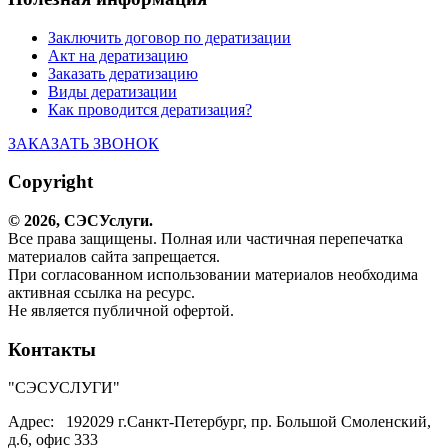
Заключить договор по дератизации
Акт на дератизацию
Заказать дератизацию
Виды дератизации
Как проводится дератизация?
ЗАКАЗАТЬ ЗВОНОК
Copyright
© 2026,
СЭС
Услуги
.
Все права защищены. Полная или частичная перепечатка
материалов сайта запрещается.
При согласованном использовании материалов необходима
активная ссылка на ресурс.
Не является публичной офертой.
Контакты
"СЭСУСЛУГИ"
Адрес:
192029 г.Санкт-Петербург, пр. Большой Смоленский,
д.6, офис 333