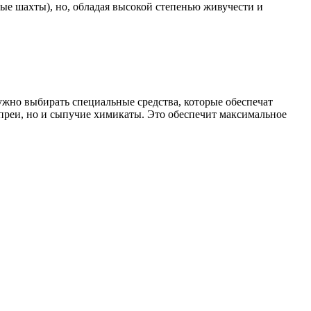
ые шахты), но, обладая высокой степенью живучести и
жно выбирать специальные средства, которые обеспечат
спреи, но и сыпучие химикаты. Это обеспечит максимальное