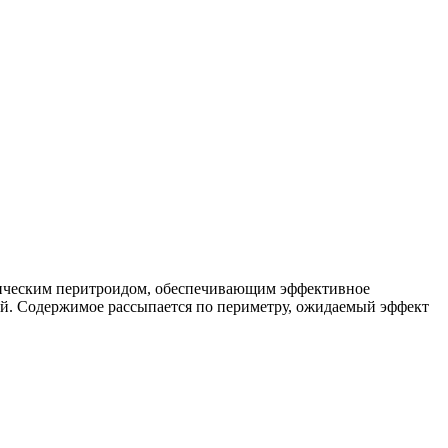
тическим перитроидом, обеспечивающим эффективное
ий. Содержимое рассыпается по периметру, ожидаемый эффект