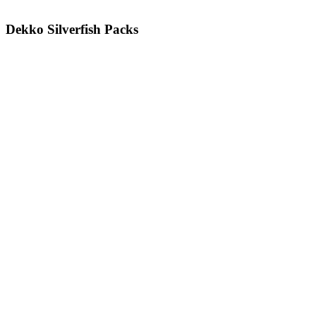
Dekko Silverfish Packs