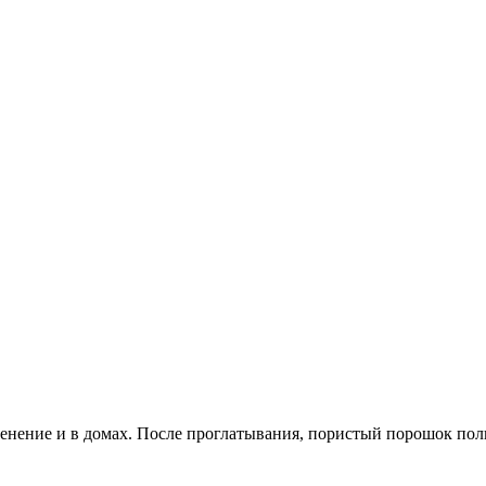
менение и в домах. После проглатывания, пористый порошок пол