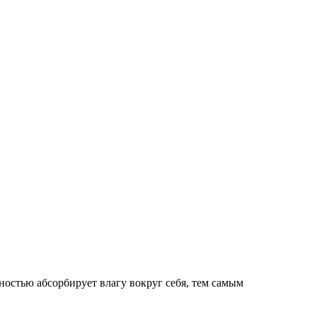
ностью абсорбирует влагу вокруг себя, тем самым