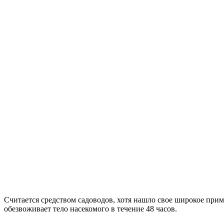
Считается средством садоводов, хотя нашло свое широкое при
обезвоживает тело насекомого в течение 48 часов.