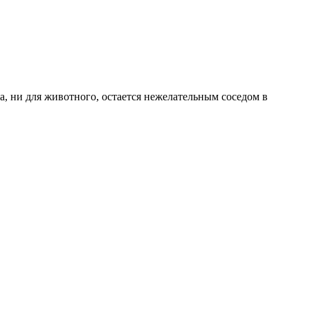
а, ни для животного, остается нежелательным соседом в