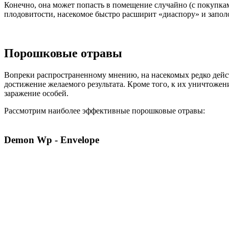
Конечно, она может попасть в помещение случайно (с покупкам
плодовитости, насекомое быстро расширит «диаспору» и запол
Порошковые отравы
Вопреки распространенному мнению, на насекомых редко дейс
достижение желаемого результата. Кроме того, к их уничтожен
заражение особей.
Рассмотрим наиболее эффективные порошковые отравы:
Demon Wp - Envelope