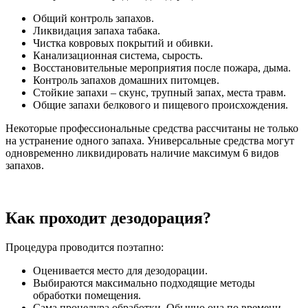
Общий контроль запахов.
Ликвидация запаха табака.
Чистка ковровых покрытий и обивки.
Канализационная система, сырость.
Восстановительные мероприятия после пожара, дыма.
Контроль запахов домашних питомцев.
Стойкие запахи – скунс, трупный запах, места травм.
Общие запахи белкового и пищевого происхождения.
Некоторые профессиональные средства рассчитаны не только
на устранение одного запаха. Универсальные средства могут
одновременно ликвидировать наличие максимум 6 видов
запахов.
Как проходит дезодорация?
Процедура проводится поэтапно:
Оценивается место для дезодорации.
Выбираются максимально подходящие методы
обработки помещения.
Сама процедура обработки. Обычно она по времени