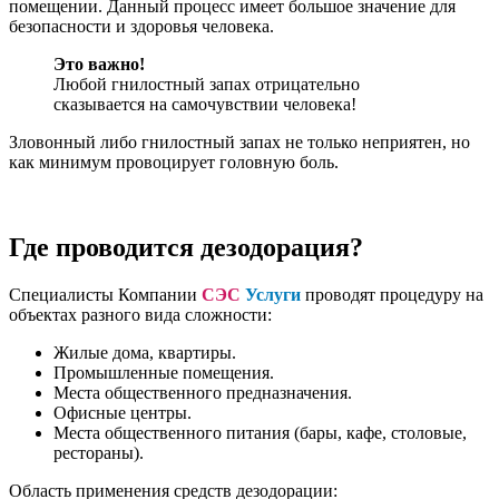
помещении. Данный процесс имеет большое значение для
безопасности и здоровья человека.
Это важно!
Любой гнилостный запах отрицательно
сказывается на самочувствии человека!
Зловонный либо гнилостный запах не только неприятен, но
как минимум провоцирует головную боль.
Где проводится дезодорация?
Специалисты Компании
СЭС
Услуги
проводят процедуру на
объектах разного вида сложности:
Жилые дома, квартиры.
Промышленные помещения.
Места общественного предназначения.
Офисные центры.
Места общественного питания (бары, кафе, столовые,
рестораны).
Область применения средств дезодорации: