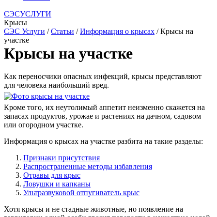
СЭСУСЛУГИ
Крысы
СЭС Услуги
/
Статьи
/
Информация о крысах
/ Крысы на
участке
Крысы на участке
Как переносчики опасных инфекций, крысы представляют
для человека наибольший вред.
Кроме того, их неутолимый аппетит неизменно скажется на
запасах продуктов, урожае и растениях на дачном, садовом
или огородном участке.
Информация о крысах на участке разбита на такие разделы:
Признаки присутствия
Распространенные методы избавления
Отравы для крыс
Ловушки и капканы
Ультразвуковой отпугиватель крыс
Хотя крысы и не стадные животные, но появление на