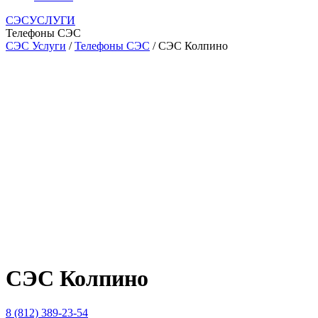
СЭСУСЛУГИ
Телефоны СЭС
СЭС Услуги
/
Телефоны СЭС
/ СЭС Колпино
СЭС Колпино
8 (812) 389-23-54