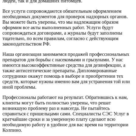
людей, так и для домашних питомцев.
Все услуги сопровождаются обязательным оформлением
необходимых документов для проверок надзорных органов.
Вы можете быть уверены, что мы надлежащим образом
оформим все акты выполненных работ. Услуги будут
сопровождаться договорами, а журналы будут заполнены
тщательно, по всем правилам, согласно с действующим
законодательством РФ.
Наша организация занимаемся продажей профессиональных
препаратов для борьбы с насекомыми и грызунами. У нас
имеются высокоэффективные средства для дезинфекции, а
также антисептические препараты. Дипломированные
сотрудники окажут помощь в выборе и приобретении тех
средств, которые нужны именно вам для устранения той или
иной проблемы.
Профессионалы работают на результат. Обратившись к нам,
клиенты могут быть полностью уверены, что решат
возникшую проблему раз и навсегда. Не пытайтесь
справиться с пришельцами сами. Специалисты СЭС Услуг в
кратчайшие сроки и за умеренную плату сделают всю
необходимую работу в удобное для вас время на территории
Колпино.