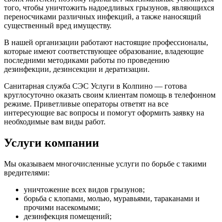
того, чтобы уничтожить надоедливых грызунов, являющихся
переносчиками различных инфекций, а также наносящий
существенный вред имуществу.
В нашей организации работают настоящие профессионалы,
которые имеют соответствующее образование, владеющие
последними методиками работы по проведению
дезинфекции, дезинсекции и дератизации.
Санитарная служба СЭС Услуги в Колпино — готова
круглосуточно оказать своим клиентам помощь в телефонном
режиме. Приветливые операторы ответят на все
интересующие вас вопросы и помогут оформить заявку на
необходимые вам виды работ.
Услуги компании
Мы оказываем многочисленные услуги по борьбе с такими
вредителями:
уничтожение всех видов грызунов;
борьба с клопами, молью, муравьями, тараканами и
прочими насекомыми;
дезинфекция помещений;