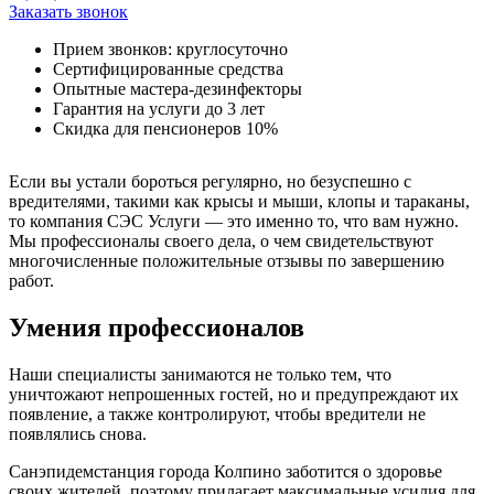
Заказать звонок
Прием звонков: круглосуточно
Сертифицированные средства
Опытные мастера-дезинфекторы
Гарантия на услуги до 3 лет
Скидка для пенсионеров 10%
Если вы устали бороться регулярно, но безуспешно с
вредителями, такими как крысы и мыши, клопы и тараканы,
то компания СЭС Услуги — это именно то, что вам нужно.
Мы профессионалы своего дела, о чем свидетельствуют
многочисленные положительные отзывы по завершению
работ.
Умения профессионалов
Наши специалисты занимаются не только тем, что
уничтожают непрошенных гостей, но и предупреждают их
появление, а также контролируют, чтобы вредители не
появлялись снова.
Санэпидемстанция города Колпино заботится о здоровье
своих жителей, поэтому прилагает максимальные усилия для