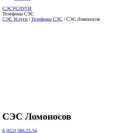
СЭСУСЛУГИ
Телефоны СЭС
СЭС Услуги
/
Телефоны СЭС
/ СЭС Ломоносов
СЭС Ломоносов
8 (812) 389-23-54