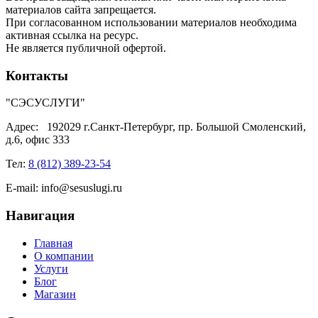
материалов сайта запрещается.
При согласованном использовании материалов необходима
активная ссылка на ресурс.
Не является публичной офертой.
Контакты
"СЭСУСЛУГИ"
Адрес:
192029 г.Санкт-Петербург, пр. Большой Смоленский,
д.6, офис 333
Тел:
8 (812) 389-23-54
E-mail:
info@sesuslugi.ru
Навигация
Главная
О компании
Услуги
Блог
Магазин