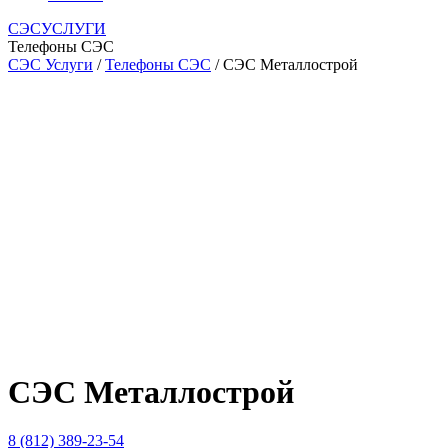
СЭСУСЛУГИ
Телефоны СЭС
СЭС Услуги
/
Телефоны СЭС
/ СЭС Металлострой
СЭС Металлострой
8 (812) 389-23-54