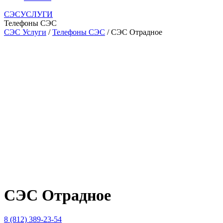
СЭСУСЛУГИ
Телефоны СЭС
СЭС Услуги
/
Телефоны СЭС
/ СЭС Отрадное
СЭС Отрадное
8 (812) 389-23-54