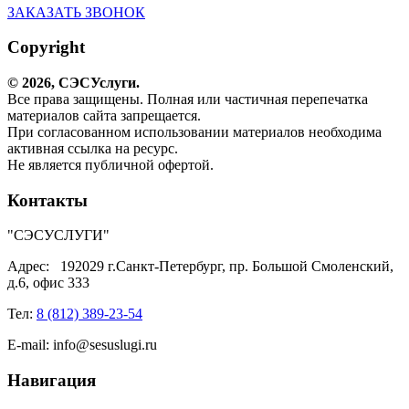
ЗАКАЗАТЬ ЗВОНОК
Copyright
© 2026,
СЭС
Услуги
.
Все права защищены. Полная или частичная перепечатка
материалов сайта запрещается.
При согласованном использовании материалов необходима
активная ссылка на ресурс.
Не является публичной офертой.
Контакты
"СЭСУСЛУГИ"
Адрес:
192029 г.Санкт-Петербург, пр. Большой Смоленский,
д.6, офис 333
Тел:
8 (812) 389-23-54
E-mail:
info@sesuslugi.ru
Навигация