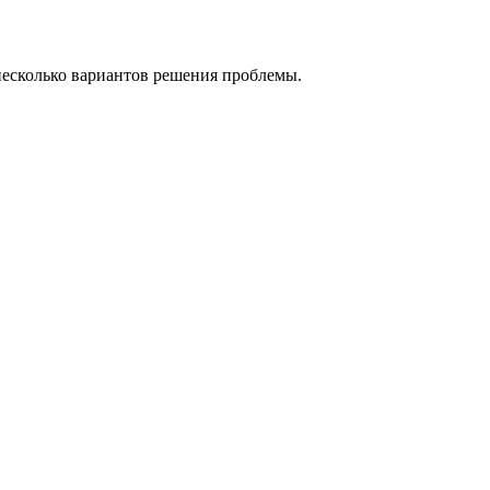
несколько вариантов решения проблемы.