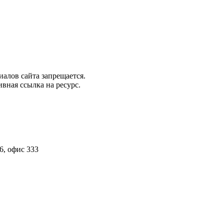
алов сайта запрещается.
вная ссылка на ресурс.
6, офис 333