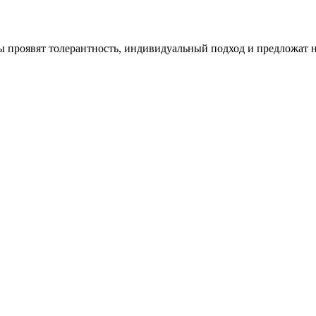
 проявят толерантность, индивидуальный подход и предложат 