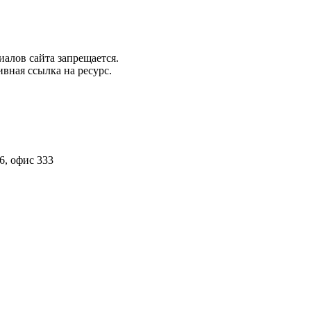
алов сайта запрещается.
вная ссылка на ресурс.
6, офис 333