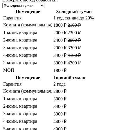
Помещение
Холодный туман
Гарантия
1 год
скидка до 20%
Комната (коммунальная)
1800 ₽
2100 ₽
1-комн. квартира
2000 ₽
2300 ₽
2-комн. квартира
2400 ₽
2900 ₽
3-комн. квартира
2900 ₽
3300 ₽
4-комн. квартира
3400 ₽
4100 ₽
5-комн. квартира
3900 ₽
4700 ₽
МОП
1800 ₽
Помещение
Горячий туман
Гарантия
2 года
Комната (коммунальная)
2800 ₽
1-комн. квартира
3000 ₽
2-комн. квартира
3400 ₽
3-комн. квартира
3900 ₽
4-комн. квартира
4400 ₽
5-комн. квартира
4900 ₽