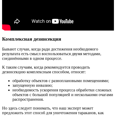
Комплексная дезинсекция
Бывают случаи, когда ради достижения необходимого
результата есть смысл воспользоваться двумя методами,
соединёнными в одном процессе.
К таким случаям, когда рекомендуется проводить
дезинсекцию комплексным способом, относят:
обработку объектов с разноплановыми помещениями;
запущенную инвазию;
необходимость ускорения процесса обработки сложных
объектов с большой популяцией и несколькими очагами
распространения.
Но здесь следует понимать, что наш эксперт может
предложить этот способ для уничтожения тараканов, как