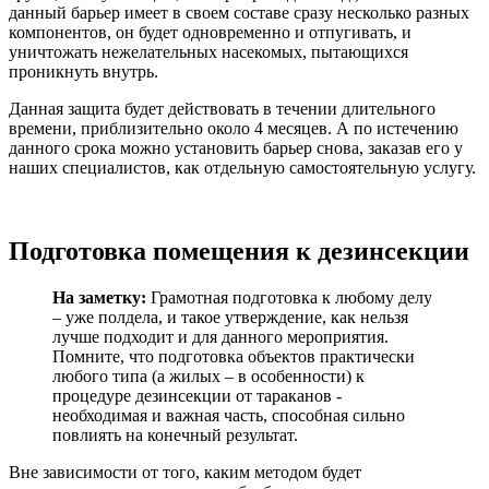
данный барьер имеет в своем составе сразу несколько разных
компонентов, он будет одновременно и отпугивать, и
уничтожать нежелательных насекомых, пытающихся
проникнуть внутрь.
Данная защита будет действовать в течении длительного
времени, приблизительно около 4 месяцев. А по истечению
данного срока можно установить барьер снова, заказав его у
наших специалистов, как отдельную самостоятельную услугу.
Подготовка помещения к дезинсекции
На заметку:
Грамотная подготовка к любому делу
– уже полдела, и такое утверждение, как нельзя
лучше подходит и для данного мероприятия.
Помните, что подготовка объектов практически
любого типа (а жилых – в особенности) к
процедуре дезинсекции от тараканов -
необходимая и важная часть, способная сильно
повлиять на конечный результат.
Вне зависимости от того, каким методом будет