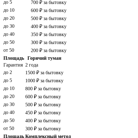
до 5
700 ₽ за бытовку
до 10
600 ₽ за бытовку
до 20
500 ₽ за бытовку
до 30
400 ₽ за бытовку
до 40
350 ₽ за бытовку
до 50
300 ₽ за бытовку
от 50
200 ₽ за бытовку
Площадь
Горячий туман
Гарантия
2 года
до 2
1500 ₽ за бытовку
до 5
1000 ₽ за бытовку
до 10
800 ₽ за бытовку
до 20
600 ₽ за бытовку
до 30
500 ₽ за бытовку
до 40
450 ₽ за бытовку
до 50
400 ₽ за бытовку
от 50
300 ₽ за бытовку
Площадь
Комплексный метод