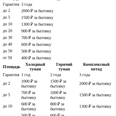
Гарантия
3 года
до 2
2000 ₽ за бытовку
до 5
1500 ₽ за бытовку
до 10
1300 ₽ за бытовку
до 20
900 ₽ за бытовку
до 30
700 ₽ за бытовку
до 40
600 ₽ за бытовку
до 50
500 ₽ за бытовку
от 50
400 ₽ за бытовку
Холодный
Горячий
Комплексный
Площадь
туман
туман
метод
Гарантия
1 год
2 года
3 года
1000 ₽ за
1500 ₽ за
до 2
2000 ₽ за бытовку
бытовку
бытовку
700 ₽ за
1000 ₽ за
до 5
1500 ₽ за бытовку
бытовку
бытовку
600 ₽ за
800 ₽ за
до 10
1300 ₽ за бытовку
бытовку
бытовку
500 ₽ за
600 ₽ за