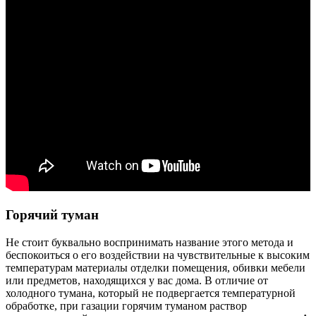
Горячий туман
Не стоит буквально воспринимать название этого метода и
беспокоиться о его воздействии на чувствительные к высоким
температурам материалы отделки помещения, обивки мебели
или предметов, находящихся у вас дома. В отличие от
холодного тумана, который не подвергается температурной
обработке, при газации горячим туманом раствор