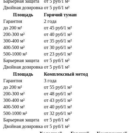
Барьерная защита
от 5 руб/1 м²
Двойная дозировка
от 5 руб/1 м²
Площадь
Горячий туман
Гарантия
2 года
до 200 м²
от 45 руб/1 м²
200-300 м²
от 40 руб/1 м²
300-400 м²
от 35 руб/1 м²
400-500 м²
от 30 руб/1 м²
500-1000 м²
от 23 руб/1 м²
Барьерная защита
от 5 руб/1 м²
Двойная дозировка
от 5 руб/1 м²
Площадь
Комплексный метод
Гарантия
3 года
до 200 м²
от 55 руб/1 м²
200-300 м²
от 48 руб/1 м²
300-400 м²
от 43 руб/1 м²
400-500 м²
от 40 руб/1 м²
500-1000 м²
от 32 руб/1 м²
Барьерная защита
от 5 руб/1 м²
Двойная дозировка
от 5 руб/1 м²