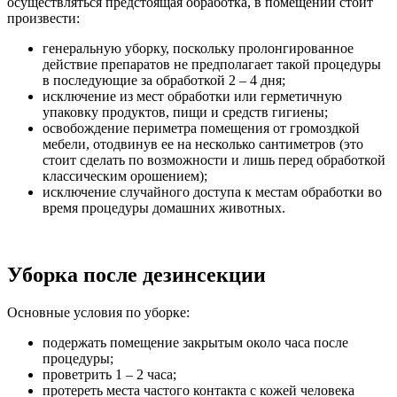
осуществляться предстоящая обработка, в помещении стоит
произвести:
генеральную уборку, поскольку пролонгированное
действие препаратов не предполагает такой процедуры
в последующие за обработкой 2 – 4 дня;
исключение из мест обработки или герметичную
упаковку продуктов, пищи и средств гигиены;
освобождение периметра помещения от громоздкой
мебели, отодвинув ее на несколько сантиметров (это
стоит сделать по возможности и лишь перед обработкой
классическим орошением);
исключение случайного доступа к местам обработки во
время процедуры домашних животных.
Уборка после дезинсекции
Основные условия по уборке:
подержать помещение закрытым около часа после
процедуры;
проветрить 1 – 2 часа;
протереть места частого контакта с кожей человека