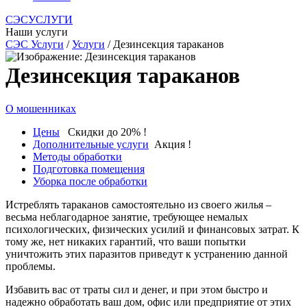
СЭСУСЛУГИ
Наши услуги
СЭС Услуги
/
Услуги
/ Дезинсекция тараканов
Дезинсекция тараканов
О мошенниках
Цены
Скидки до 20% !
Дополнительные услуги
Акция !
Методы обработки
Подготовка помещения
Уборка после обработки
Истреблять тараканов самостоятельно из своего жилья –
весьма неблагодарное занятие, требующее немалых
психологических, физических усилий и финансовых затрат. К
тому же, нет никаких гарантий, что ваши попытки
уничтожить этих паразитов приведут к устранению данной
проблемы.
Избавить вас от траты сил и денег, и при этом быстро и
надежно обработать ваш дом, офис или предприятие от этих