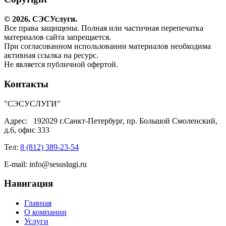
© 2026,
СЭС
Услуги
.
Все права защищены. Полная или частичная перепечатка
материалов сайта запрещается.
При согласованном использовании материалов необходима
активная ссылка на ресурс.
Не является публичной офертой.
Контакты
"СЭСУСЛУГИ"
Адрес:
192029 г.Санкт-Петербург, пр. Большой Смоленский,
д.6, офис 333
Тел:
8 (812) 389-23-54
E-mail:
info@sesuslugi.ru
Навигация
Главная
О компании
Услуги