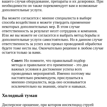
вашего случая оборудование, препараты и их дозировки. При
необходимости он также порекомендует вам и возможные
дополнительные услуги.
Вы можете согласится с мнение специалиста в выборе
способа воздействия и можете утвердить применение
некоторых дополнительных мер. В этом случае
ответственность за результат несет сотрудник и компания.
Или же вы можете не согласится и выбрать метод борьбы и
дополнительные услуги самостоятельно. Но в данном случае
ответственность за успех или провал проводимой обработки
будете тоже нести вы. Окончательно решение в любом случае
остается только за вами.
Совет:
Но помните, что правильный подбор
метода и правильное его применение - это два
важных условия в достижение успеха всех
проводимых мероприятий. Именно поэтому мы
настоятельно рекомендуем, прислушаться к
мнению специалиста, ведь оно основывается
исключительно на знаниях, опыте и навыках.
Холодный туман
Дисперсное орошение, при котором инсектицид струей