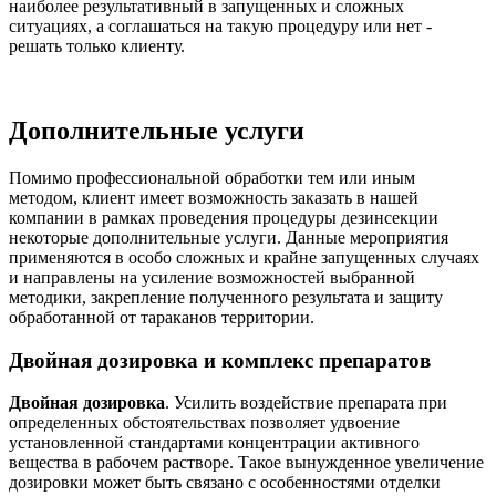
наиболее результативный в запущенных и сложных
ситуациях, а соглашаться на такую процедуру или нет -
решать только клиенту.
Дополнительные услуги
Помимо профессиональной обработки тем или иным
методом, клиент имеет возможность заказать в нашей
компании в рамках проведения процедуры дезинсекции
некоторые дополнительные услуги. Данные мероприятия
применяются в особо сложных и крайне запущенных случаях
и направлены на усиление возможностей выбранной
методики, закрепление полученного результата и защиту
обработанной от тараканов территории.
Двойная дозировка и комплекс препаратов
Двойная дозировка
. Усилить воздействие препарата при
определенных обстоятельствах позволяет удвоение
установленной стандартами концентрации активного
вещества в рабочем растворе. Такое вынужденное увеличение
дозировки может быть связано с особенностями отделки