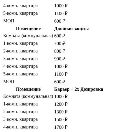
4-комн. квартира
1000 ₽
5-комн. квартира
1100 ₽
МОП
600 ₽
Помещение
Двойная защита
Комната (коммунальная)
600 ₽
1-комн. квартира
700 ₽
2-комн. квартира
800 ₽
3-комн. квартира
900 ₽
4-комн. квартира
1000 ₽
5-комн. квартира
1100 ₽
МОП
600 ₽
Помещение
Барьер + 2x Дозировка
Комната (коммунальная)
1000 ₽
1-комн. квартира
1200 ₽
2-комн. квартира
1300 ₽
3-комн. квартира
1500 ₽
4-комн. квартира
1700 ₽