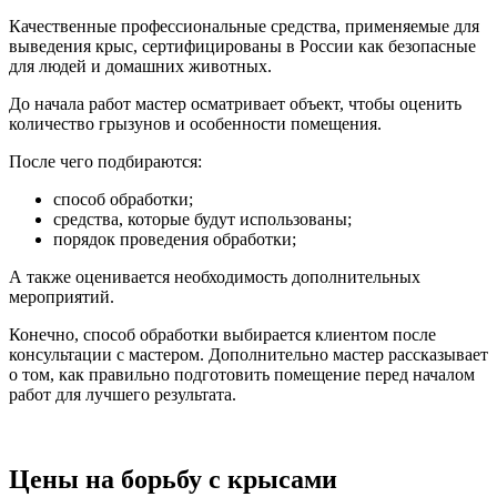
Качественные профессиональные средства, применяемые для
выведения крыс, сертифицированы в России как безопасные
для людей и домашних животных.
До начала работ мастер осматривает объект, чтобы оценить
количество грызунов и особенности помещения.
После чего подбираются:
способ обработки;
средства, которые будут использованы;
порядок проведения обработки;
А также оценивается необходимость дополнительных
мероприятий.
Конечно, способ обработки выбирается клиентом после
консультации с мастером. Дополнительно мастер рассказывает
о том, как правильно подготовить помещение перед началом
работ для лучшего результата.
Цены на борьбу с крысами