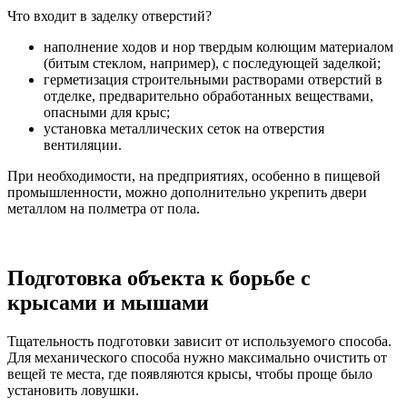
Что входит в заделку отверстий?
наполнение ходов и нор твердым колющим материалом
(битым стеклом, например), с последующей заделкой;
герметизация строительными растворами отверстий в
отделке, предварительно обработанных веществами,
опасными для крыс;
установка металлических сеток на отверстия
вентиляции.
При необходимости, на предприятиях, особенно в пищевой
промышленности, можно дополнительно укрепить двери
металлом на полметра от пола.
Подготовка объекта к борьбе с
крысами и мышами
Тщательность подготовки зависит от используемого способа.
Для механического способа нужно максимально очистить от
вещей те места, где появляются крысы, чтобы проще было
установить ловушки.