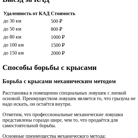
Удаленность от КАД
Стоимость
до 30 км
500 ₽
до 50 км
800 ₽
до 80 км
1000 ₽
до 100 км
1500 ₽
до 150 км
2000 ₽
Способы борьбы с крысами
Борьба с крысами механическим методом
Расстановка в помещении специальных ловушек с липкой
основой. Преимуществом ловушек является то, что грызуна не
надо искать, он остаётся внутри.
Отметим, что профессиональные механические ловушки
представлены гораздо шире, чем то, что продаётся для
самостоятельной борьбы.
Основные преимущества механического метода: