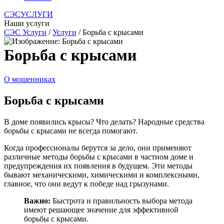
СЭСУСЛУГИ
Наши услуги
СЭС Услуги
/
Услуги
/ Борьба с крысами
Борьба с крысами
О мошенниках
Борьба с крысами
В доме появились крысы? Что делать? Народные средства
борьбы с крысами не всегда помогают.
Когда профессионалы берутся за дело, они применяют
различные методы борьбы с крысами в частном доме и
предупреждения их появления в будущем. Эти методы
бывают механическими, химическими и комплексными,
главное, что они ведут к победе над грызунами.
Важно:
Быстрота и правильность выбора метода
имеют решающее значение для эффективной
борьбы с крысами.