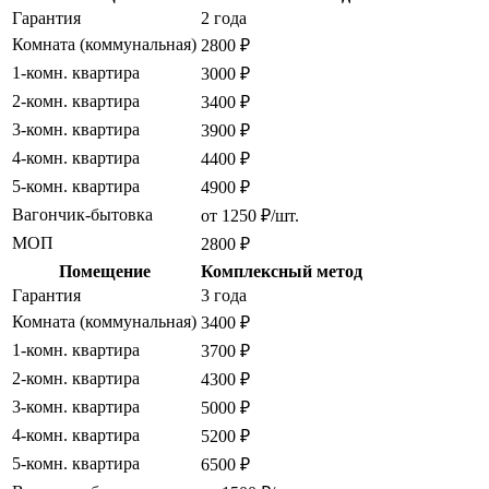
Гарантия
2 года
Комната (коммунальная)
2800 ₽
1-комн. квартира
3000 ₽
2-комн. квартира
3400 ₽
3-комн. квартира
3900 ₽
4-комн. квартира
4400 ₽
5-комн. квартира
4900 ₽
Вагончик-бытовка
от 1250 ₽/шт.
МОП
2800 ₽
Помещение
Комплексный метод
Гарантия
3 года
Комната (коммунальная)
3400 ₽
1-комн. квартира
3700 ₽
2-комн. квартира
4300 ₽
3-комн. квартира
5000 ₽
4-комн. квартира
5200 ₽
5-комн. квартира
6500 ₽