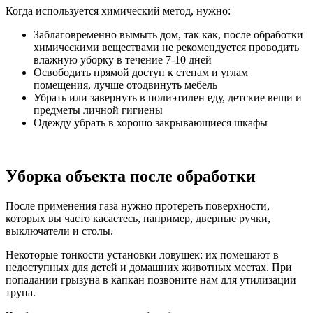
Когда используется химический метод, нужно:
Заблаговременно вымыть дом, так как, после обработки
химическими веществами не рекомендуется проводить
влажную уборку в течение 7-10 дней
Освободить прямой доступ к стенам и углам
помещения, лучше отодвинуть мебель
Убрать или завернуть в полиэтилен еду, детские вещи и
предметы личной гигиены
Одежду убрать в хорошо закрывающиеся шкафы
Уборка объекта после обработки
После применения газа нужно протереть поверхности,
которых вы часто касаетесь, например, дверные ручки,
выключатели и столы.
Некоторые тонкости установки ловушек: их помещают в
недоступных для детей и домашних животных местах. При
попадании грызуна в капкан позвоните нам для утилизации
трупа.