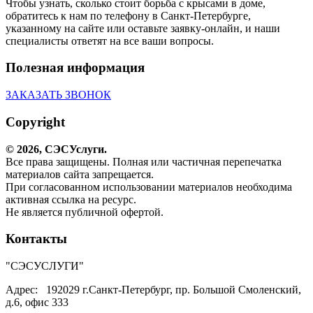
Чтобы узнать, сколько стоит борьба с крысами в доме,
обратитесь к нам по телефону в Санкт-Петербурге,
указанному на сайте или оставьте заявку-онлайн, и наши
специалисты ответят на все ваши вопросы.
Полезная информация
ЗАКАЗАТЬ ЗВОНОК
Copyright
© 2026,
СЭС
Услуги
.
Все права защищены. Полная или частичная перепечатка
материалов сайта запрещается.
При согласованном использовании материалов необходима
активная ссылка на ресурс.
Не является публичной офертой.
Контакты
"СЭСУСЛУГИ"
Адрес:
192029 г.Санкт-Петербург, пр. Большой Смоленский,
д.6, офис 333