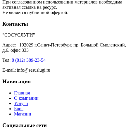
При согласованном использовании материалов необходима
активная ссылка на ресурс.
Не является публичной офертой.
Контакты
"СЭСУСЛУГИ"
Адрес:
192029 г.Санкт-Петербург, пр. Большой Смоленский,
д.6, офис 333
Тел:
8 (812) 389-23-54
E-mail:
info@sesuslugi.ru
Навигация
Главная
О компании
Услуги
Блог
Магазин
Социальные сети