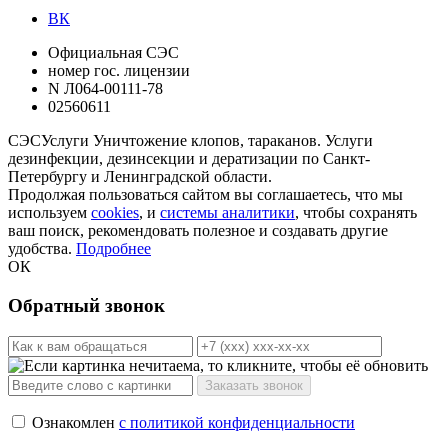
ВК
Официальная СЭС
номер гос. лицензии
N Л064-00111-78
02560611
СЭС
Услуги
Уничтожение клопов, тараканов. Услуги
дезинфекции, дезинсекции и дератизации по Санкт-
Петербургу и Ленинградской области.
Продолжая пользоваться сайтом вы соглашаетесь, что мы
используем
cookies
, и
системы аналитики
, чтобы сохранять
ваш поиск, рекомендовать полезное и создавать другие
удобства.
Подробнее
ОК
Обратный звонок
Ознакомлен
с политикой конфиденциальности