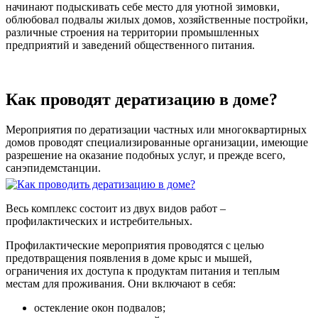
начинают подыскивать себе место для уютной зимовки,
облюбовал подвалы жилых домов, хозяйственные постройки,
различные строения на территории промышленных
предприятий и заведений общественного питания.
Как проводят дератизацию в доме?
Мероприятия по дератизации частных или многоквартирных
домов проводят специализированные организации, имеющие
разрешение на оказание подобных услуг, и прежде всего,
санэпидемстанции.
Весь комплекс состоит из двух видов работ –
профилактических и истребительных.
Профилактические мероприятия проводятся с целью
предотвращения появления в доме крыс и мышей,
ограничения их доступа к продуктам питания и теплым
местам для проживания. Они включают в себя:
остекление окон подвалов;