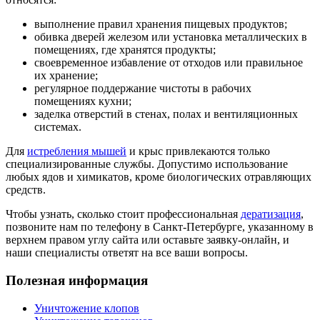
выполнение правил хранения пищевых продуктов;
обивка дверей железом или установка металлических в
помещениях, где хранятся продукты;
своевременное избавление от отходов или правильное
их хранение;
регулярное поддержание чистоты в рабочих
помещениях кухни;
заделка отверстий в стенах, полах и вентиляционных
системах.
Для
истребления мышей
и крыс привлекаются только
специализированные службы. Допустимо использование
любых ядов и химикатов, кроме биологических отравляющих
средств.
Чтобы узнать, сколько стоит профессиональная
дератизация
,
позвоните нам по телефону в Санкт-Петербурге, указанному в
верхнем правом углу сайта или оставьте заявку-онлайн, и
наши специалисты ответят на все ваши вопросы.
Полезная информация
Уничтожение клопов