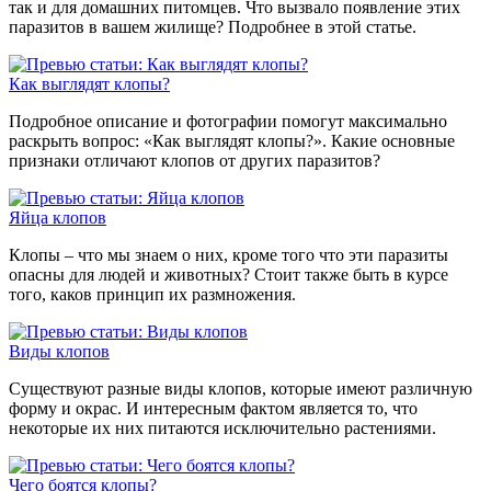
так и для домашних питомцев. Что вызвало появление этих
паразитов в вашем жилище? Подробнее в этой статье.
Как выглядят клопы?
Подробное описание и фотографии помогут максимально
раскрыть вопрос: «Как выглядят клопы?». Какие основные
признаки отличают клопов от других паразитов?
Яйца клопов
Клопы – что мы знаем о них, кроме того что эти паразиты
опасны для людей и животных? Стоит также быть в курсе
того, каков принцип их размножения.
Виды клопов
Существуют разные виды клопов, которые имеют различную
форму и окрас. И интересным фактом является то, что
некоторые их них питаются исключительно растениями.
Чего боятся клопы?