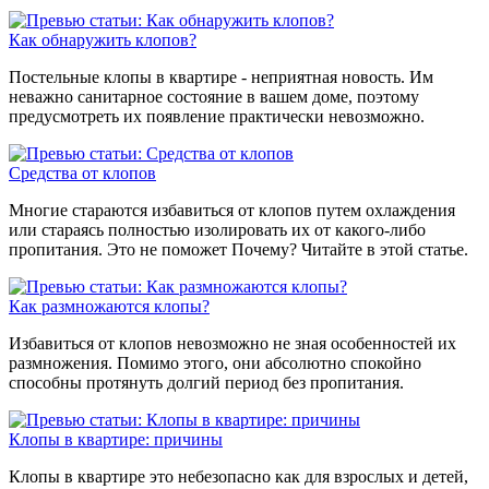
Как обнаружить клопов?
Постельные клопы в квартире - неприятная новость. Им
неважно санитарное состояние в вашем доме, поэтому
предусмотреть их появление практически невозможно.
Средства от клопов
Многие стараются избавиться от клопов путем охлаждения
или стараясь полностью изолировать их от какого-либо
пропитания. Это не поможет Почему? Читайте в этой статье.
Как размножаются клопы?
Избавиться от клопов невозможно не зная особенностей их
размножения. Помимо этого, они абсолютно спокойно
способны протянуть долгий период без пропитания.
Клопы в квартире: причины
Клопы в квартире это небезопасно как для взрослых и детей,