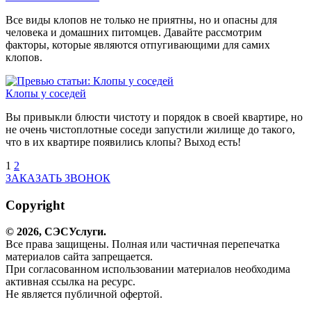
Все виды клопов не только не приятны, но и опасны для
человека и домашних питомцев. Давайте рассмотрим
факторы, которые являются отпугивающими для самих
клопов.
Клопы у соседей
Вы привыкли блюсти чистоту и порядок в своей квартире, но
не очень чистоплотные соседи запустили жилище до такого,
что в их квартире появились клопы? Выход есть!
1
2
ЗАКАЗАТЬ ЗВОНОК
Copyright
© 2026,
СЭС
Услуги
.
Все права защищены. Полная или частичная перепечатка
материалов сайта запрещается.
При согласованном использовании материалов необходима
активная ссылка на ресурс.
Не является публичной офертой.