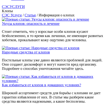
СЭСУСЛУГИ
Клопы
СЭС Услуги
/
Статьи
/ Информация о клопах
Укусы клопов: опасность и лечение
Стоит отметить, что у взрослые особи клопов кусают
безболезненно, в то время как личинки, не имеющие развитых
хоботков, прокалывают кожу ощутимо для человека.
Народные средства от клопов
Постельные клопы уже давно являются проблемой для людей.
Они создают дискомфорт и могут нанести вред организму.
Подробнее о способах уничтожения читайте здесь.
Как избавиться от клопов в домашних условиях?
Широкий ассортимент средств для борьбы с клопами не дает
гарантии избавления от них. В статье мы разберем какие
средства являются надежными, а какие бесполезны.