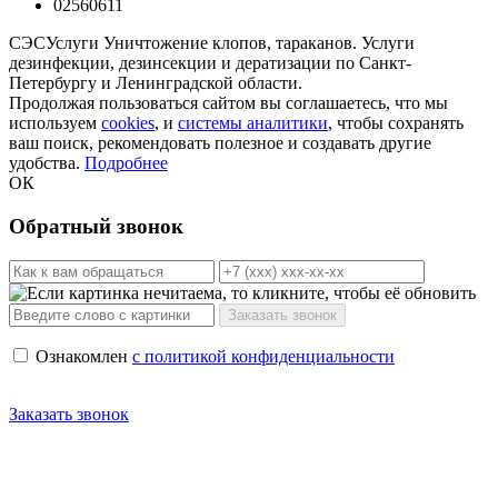
02560611
СЭС
Услуги
Уничтожение клопов, тараканов. Услуги
дезинфекции, дезинсекции и дератизации по Санкт-
Петербургу и Ленинградской области.
Продолжая пользоваться сайтом вы соглашаетесь, что мы
используем
cookies
, и
системы аналитики
, чтобы сохранять
ваш поиск, рекомендовать полезное и создавать другие
удобства.
Подробнее
ОК
Обратный звонок
Ознакомлен
с политикой конфиденциальности
Заказать звонок