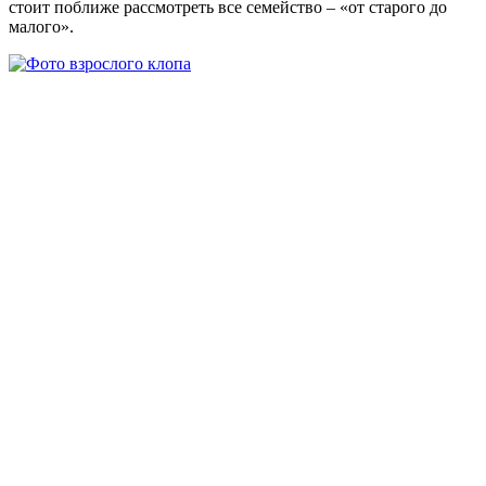
стоит поближе рассмотреть все семейство – «от старого до
малого».