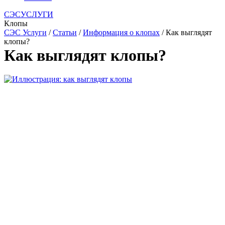
СЭСУСЛУГИ
Клопы
СЭС Услуги
/
Статьи
/
Информация о клопах
/ Как выглядят
клопы?
Как выглядят клопы?