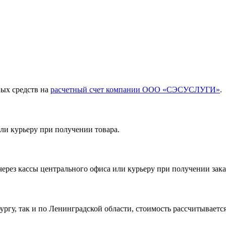
ных средств на
расчетный счет компании ООО «СЭСУСЛУГИ»
.
ли курьеру при получении товара.
ерез кассы центрального офиса или курьеру при получении зака
ргу, так и по Ленинградской области, стоимость рассчитывается