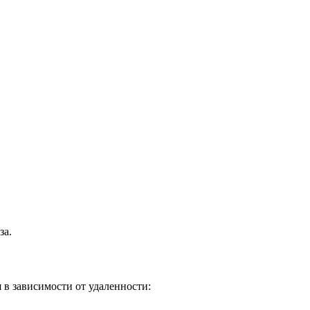
за.
 в зависимости от удаленности: