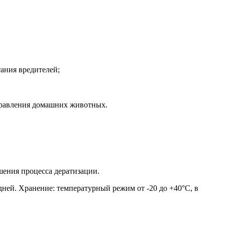
ания вредителей;
травления домашних животных.
шения процесса дератизации.
ней. Хранение: температурный режим от -20 до +40°C, в