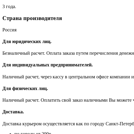
3 года.
Страна производителя
Россия
Для юридических лиц.
Безналичный расчет. Оплата заказа путем перечисления денеж
Для индивидуальных предпринимателей.
Наличный расчет, через кассу в центральном офисе компании и
Для физических лиц.
Наличный расчет. Оплатить свой заказ наличными Вы можете ч
Доставка.
Доставка курьером осуществляется как по городу Санкт-Петербу
по городу от 200р