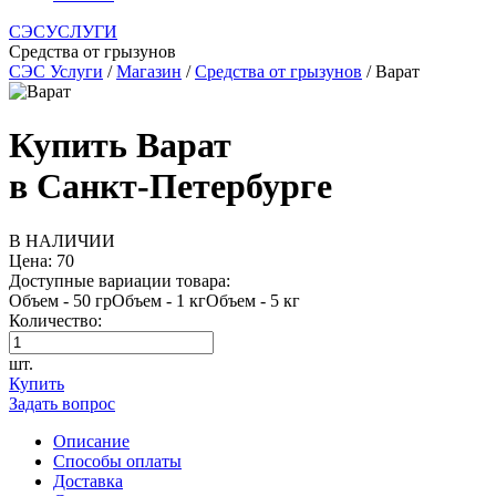
СЭСУСЛУГИ
Средства от грызунов
СЭС Услуги
/
Магазин
/
Средства от грызунов
/ Варат
Купить Варат
в Санкт-Петербурге
В НАЛИЧИИ
Цена:
70
Доступные вариации товара:
Объем - 50 грОбъем - 1 кгОбъем - 5 кг
Количество:
шт.
Купить
Задать вопрос
Описание
Способы оплаты
Доставка