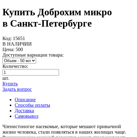
Купить Доброхим микро
в Санкт-Петербурге
Код: 15651
В НАЛИЧИИ
Цена:
500
Доступные вариации товара:
Количество:
шт.
Купить
Задать вопрос
Описание
Способы оплаты
Доставка
Самовывоз
Членистоногие насекомые, которые мешают привычной
жизни человека, стали появляться в наших жилищах чаще.