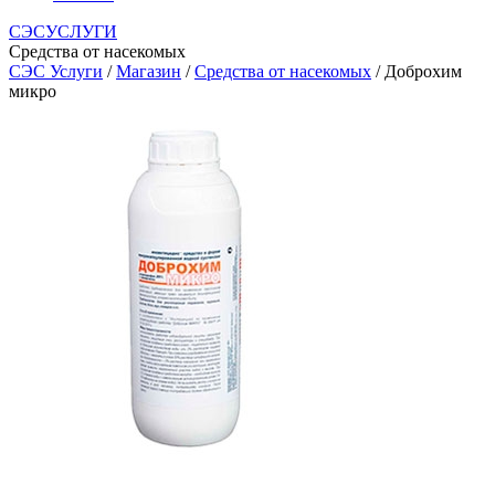
СЭСУСЛУГИ
Средства от насекомых
СЭС Услуги
/
Магазин
/
Средства от насекомых
/ Доброхим
микро