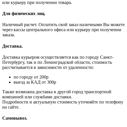
или курьеру при получении товара.
Для физических лиц.
Наличный расчет. Оплатить свой заказ наличными Вы можете
через кассы центрального офиса или курьеру при получении
заказа.
Доставка.
Доставка курьером осуществляется как по городу Санкт-
Петербургу, так и по Ленинградской области, стоимость
рассчитывается в зависимости от удаленности:
по городу от 200р
выезд за КАД от 300р
Также возможна доставка в другой город транспортной
компанией или службами доставки.
Подробности и актуальную стоимость уточняйте по телефону
на сайте.
Самовывоз.