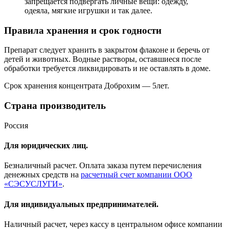
запрещается подвергать личные вещи: одежду,
одеяла, мягкие игрушки и так далее.
Правила хранения и срок годности
Препарат следует хранить в закрытом флаконе и беречь от
детей и животных. Водные растворы, оставшиеся после
обработки требуется ликвидировать и не оставлять в доме.
Срок хранения концентрата Доброхим — 5лет.
Страна производитель
Россия
Для юридических лиц.
Безналичный расчет. Оплата заказа путем перечисления
денежных средств на
расчетный счет компании ООО
«СЭСУСЛУГИ»
.
Для индивидуальных предпринимателей.
Наличный расчет, через кассу в центральном офисе компании