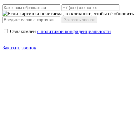
Ознакомлен
с политикой конфиденциальности
Заказать звонок