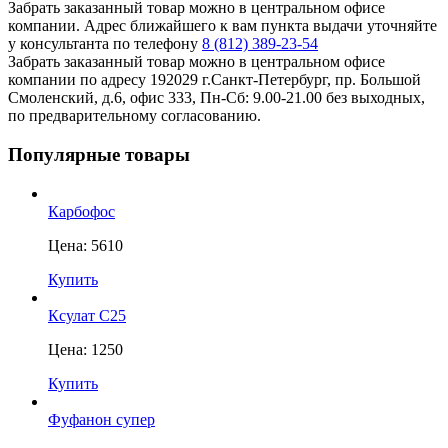
Забрать заказанный товар можно в центральном офисе
компании. Адрес ближайшего к вам пункта выдачи уточняйте
у консультанта по телефону
8 (812) 389-23-54
Забрать заказанный товар можно в центральном офисе
компании по адресу 192029 г.Санкт-Петербург, пр. Большой
Смоленский, д.6, офис 333, Пн-Сб: 9.00-21.00 без выходных,
по предварительному согласованию.
Популярные товары
Карбофос
Цена: 5610
Купить
Ксулат С25
Цена: 1250
Купить
Фуфанон супер